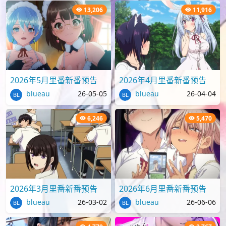
13,206
11,916
2026年5月里番新番预告
2026年4月里番新番预告
blueau
26-05-05
blueau
26-04-04
6,246
5,470
2026年3月里番新番预告
2026年6月里番新番预告
blueau
26-03-02
blueau
26-06-06