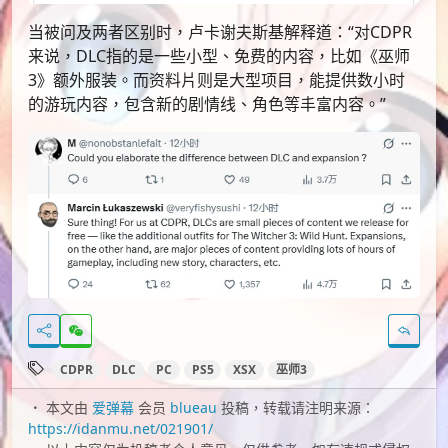
当被问及两者区别时，卢卡谢夫斯基解释道：“对CDPR
来说，DLC指的是一些小型、免费的内容，比如《巫师
3》额外服装。而资料片则是大型项目，能提供数小时
的游玩内容，包含新的剧情线、角色等丰富内容。”
CDPR
DLC
PC
PS5
XSX
巫师3
本文由
爱弹幕
会员
blueau
投稿，转载请注明来源：
https://idanmu.net/021901/