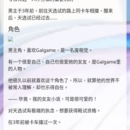
男主于3年前，前往天选试的路上同卡车相撞，醒来
后，天选试已经过去……
角色
男主角，喜欢Galgame，是一名废萌党。
有一个很爱自己、自己也很爱她的女友，是Galgame里
的人物。
他很久以前就喜欢这个角色了，所以，就算他的世界不
被常人理解，却也乐得自在。
—— 毕竟，我的女友小涟，可是很可爱的！
对天选试有极端的执念，想要获得殿试资格。
在3年前被卡车撞过一次。