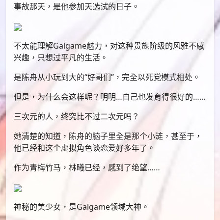
事故那天，是他参加天选试的日子。
不太能理解Galgame魅力，对这种贵族阶级的风雅不感
兴趣，只想过平凡的生活。
是陈舟从小玩到大的“好哥们”，完全以死党模式相处。
但是，为什么会这样呢？明明…自己也发育得很好的……
三次元的人，终究比不过二次元吗？
她清楚的知道，陈舟的脑子里全是那个小涟，甚至于，
他已经和这个虚拟角色谈恋爱好多年了。
作为青梅竹马，林曦已经，感到了绝望……
神秘的美少女，是Galgame领域大神。