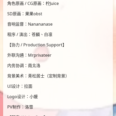
角色原画 / CG原画：柠Juice
SD原画：果果obst
音响监督：Nanananase
程序 / 演出：苍麟、白凛
【协力 / Production Support】
外联沟通：Mrprivateer
内务协调：南北洛
背景美术：青松居士（定制背景）
UI设计：拉面
Logo设计：小媛
PV制作：洛雪