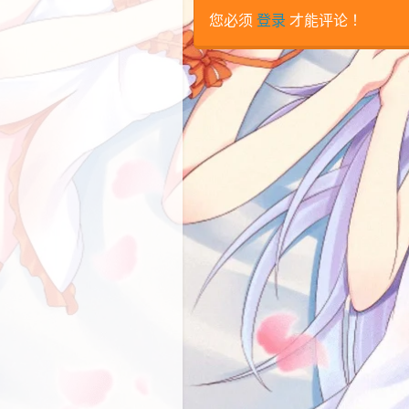
您必须
登录
才能评论！