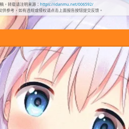
稿，转载请注明来源：
https://idanmu.net/006592/
仅供参考，如有违规或侵权请点击上面报告按钮提交反馈。