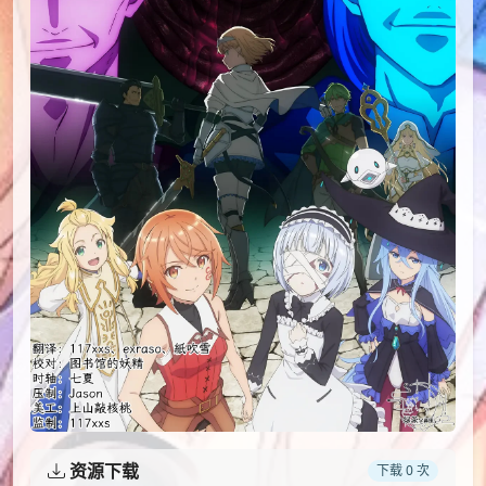
资源下载
下载 0 次