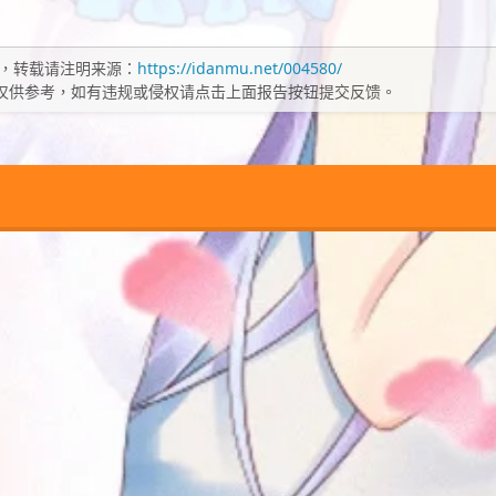
，转载请注明来源：
https://idanmu.net/004580/
仅供参考，如有违规或侵权请点击上面报告按钮提交反馈。