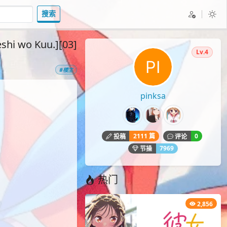
搜索
wo Kuu.][03]
Lv.4
#楼主
pinksa
2111 篇
0
投稿
评论
7969
节操
热门
2,856