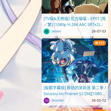
[TV版&无修版] 尼古喵喵 – EP01 [简
／繁] (1080p H.264 AAC SRTx2)
{Yani Neko | ヤニねこ | C..
seven
26-07-03
717
[桜都字幕组] 葬送的芙莉莲 第二季 /
Sousou no Frieren S2 [04][1080p]
[繁体内嵌]
thunter
26-02-12