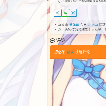
小提示：部分资源链接可能需要网络代
本文由
爱弹幕
会员
pinksa
投稿
以上内容仅为投稿者个人意见，
评论
您必须
登录
才能评论！