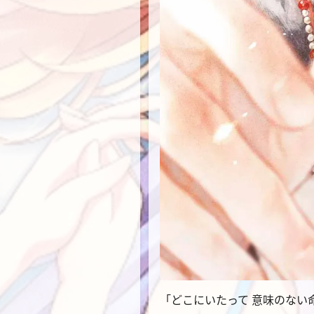
「どこにいたって 意味のない