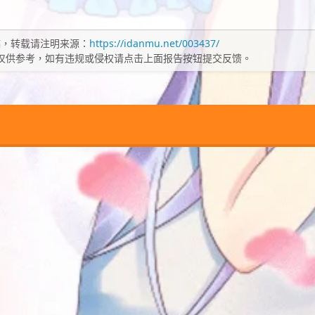
，转载请注明来源：
https://idanmu.net/003437/
仅供参考，如有违规或侵权请点击上面报告按钮提交反馈。