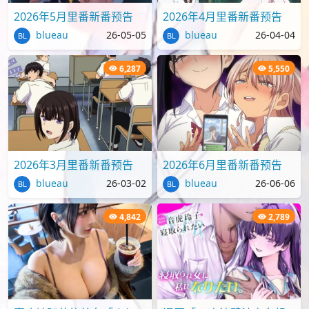
2026年5月里番新番预告
2026年4月里番新番预告
blueau
26-05-05
blueau
26-04-04
6,287
5,550
2026年3月里番新番预告
2026年6月里番新番预告
blueau
26-03-02
blueau
26-06-06
4,842
2,789