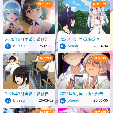
13,290
11,979
2026年5月里番新番预告
2026年4月里番新番预告
blueau
26-05-05
blueau
26-04-04
6,281
5,545
2026年3月里番新番预告
2026年6月里番新番预告
blueau
26-03-02
blueau
26-06-06
4,836
2,789