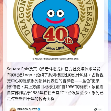
Square Enix及其《勇者斗恶龙》官方社交媒体账号发
布的纪念Logo，延续了系列标志性的设计风格。占据视
觉中心的是该系列最具代表性的吉祥物——蓝色“史莱
姆”怪物，其上方醒目地标注着“自1986”的标识，象征着
自首部作品于1986年在任天堂FC平台发售至今，系列已
走过整整四十年的传奇历程。