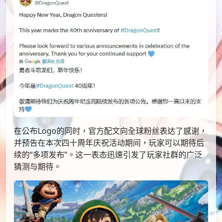
在公布Logo的同时，官方配文向全球粉丝表达了感谢，
并预告在本次四十周年庆祝活动期间，玩家可以期待后
续的“多项发布”。这一表态迅速引发了玩家社群的广泛
猜测与期待。