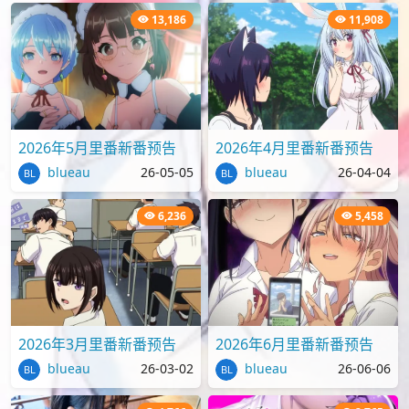
13,186
11,908
2026年5月里番新番预告
2026年4月里番新番预告
blueau
26-05-05
blueau
26-04-04
6,236
5,458
2026年3月里番新番预告
2026年6月里番新番预告
blueau
26-03-02
blueau
26-06-06