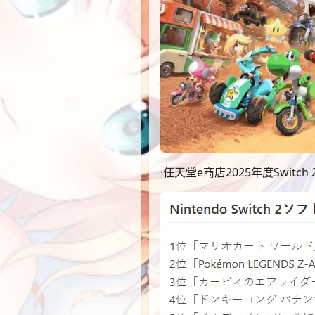
·任天堂e商店2025年度Switch