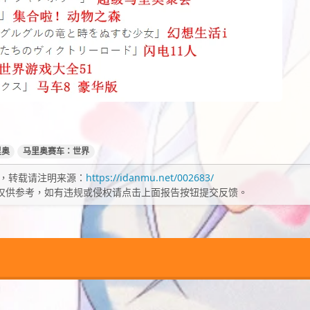
里奥
马里奥赛车：世界
，转载请注明来源：
https://idanmu.net/002683/
仅供参考，如有违规或侵权请点击上面报告按钮提交反馈。