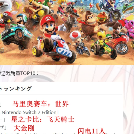
 2游戏销量TOP10：