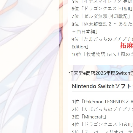
·任天堂e商店2025年度Switc