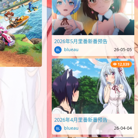
2026年5月里番新番预告
blueau
26-05-05
12,039
2026年4月里番新番预告
blueau
26-04-04