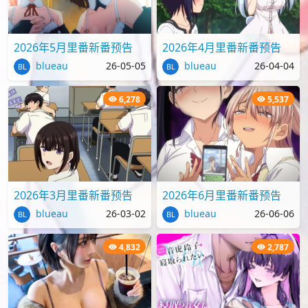
2026年5月里番新番预告
2026年4月里番新番预告
blueau
26-05-05
blueau
26-04-04
6,278
5,537
2026年3月里番新番预告
2026年6月里番新番预告
blueau
26-03-02
blueau
26-06-06
4,832
2,787