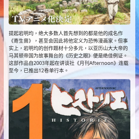
提起岩明均，绝大多数人首先想到的都是他的成名作
《寄生兽》，甚至会因此将他定义为恐怖漫画家。但事
实上，岩明均的创作题材十分多元，以亚历山大大帝的
马其顿帝国为故事舞台的《历史之眼》便是绝佳例证。
这部作品自2003年起在讲谈社《月刊Afternoon》连载
至今，已推出12卷单行本。