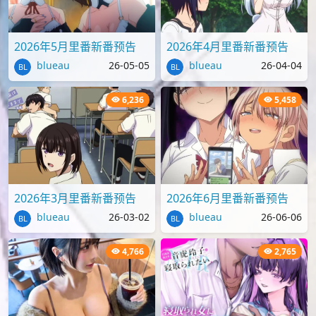
2026年5月里番新番预告
2026年4月里番新番预告
blueau
26-05-05
blueau
26-04-04
6,236
5,458
2026年3月里番新番预告
2026年6月里番新番预告
blueau
26-03-02
blueau
26-06-06
4,766
2,765