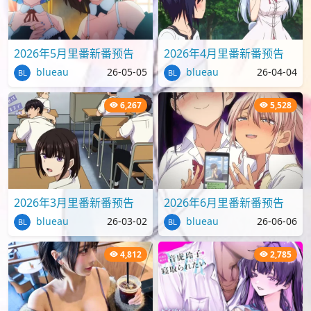
2026年5月里番新番预告
2026年4月里番新番预告
blueau
26-05-05
blueau
26-04-04
6,267
5,528
2026年3月里番新番预告
2026年6月里番新番预告
blueau
26-03-02
blueau
26-06-06
4,812
2,785