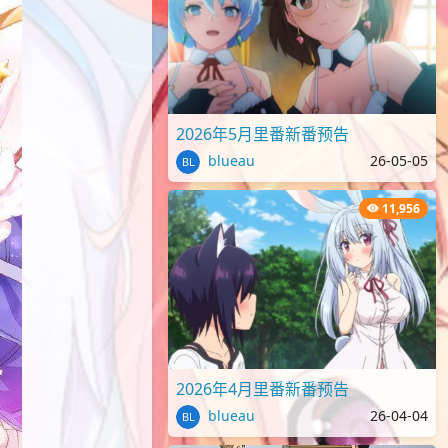
2026年5月里番新番预告
blueau
26-05-05
11,956
2026年4月里番新番预告
blueau
26-04-04