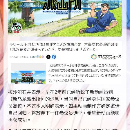
拉沙尔石井表示，早在2年前已经听说了新动画策划
《新乌龙派出所》的消息，当时自己已经身居国家参议
员高位，不过本人明确表示，如果动画制作方确定邀请
自己回归，将放弃下一任参议员选举，希望新动画能够
再获成功。