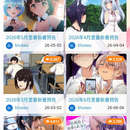
2026年5月里番新番预告
2026年4月里番新番预告
blueau
26-05-05
blueau
26-04-04
6,267
5,529
2026年3月里番新番预告
2026年6月里番新番预告
blueau
26-03-02
blueau
26-06-06
4,813
2,786