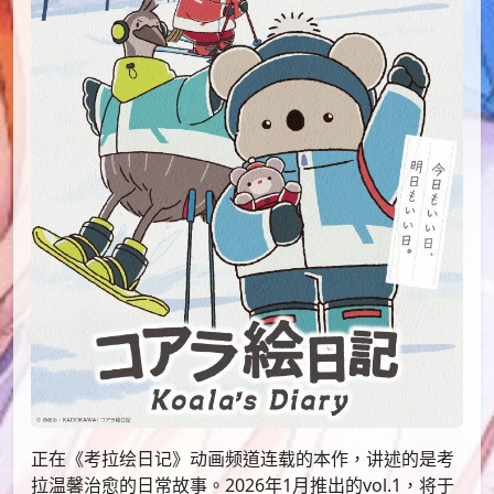
正在《考拉绘日记》动画频道连载的本作，讲述的是考
拉温馨治愈的日常故事。2026年1月推出的vol.1，将于