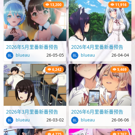
13,200
11,916
2026年5月里番新番预告
2026年4月里番新番预告
blueau
26-05-05
blueau
26-04-04
6,242
5,469
2026年3月里番新番预告
2026年6月里番新番预告
blueau
26-03-02
blueau
26-06-06
4,775
2,767