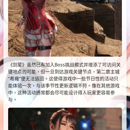
《剑星》虽然已有加入Boss挑战模式并增添了可访问关
键地点的可能，但一旦到达游戏关键节点，第二章主城
“希雍”便无法返回。这使得游戏中一些节日性的活动只
能体验一次，与该季节性更新逻辑不符。像在其他游戏
中，这种活动通常都会尽可能设计得人玩家更容易参
与。