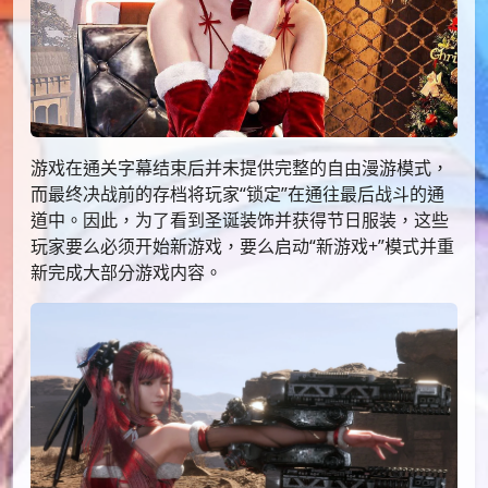
游戏在通关字幕结束后并未提供完整的自由漫游模式，
而最终决战前的存档将玩家“锁定”在通往最后战斗的通
道中。因此，为了看到圣诞装饰并获得节日服装，这些
玩家要么必须开始新游戏，要么启动“新游戏+”模式并重
新完成大部分游戏内容。