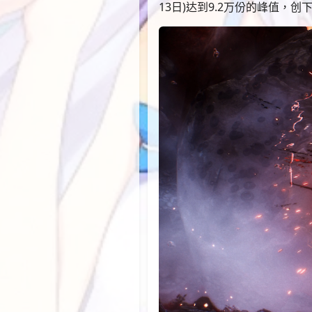
13日)达到9.2万份的峰值