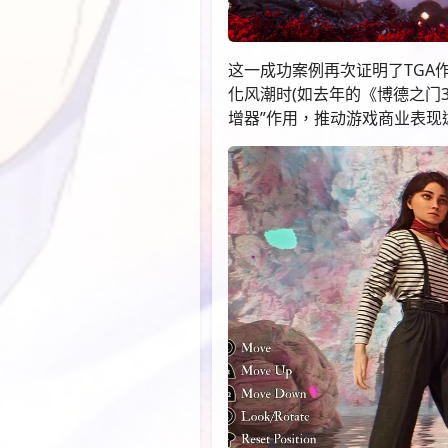
这一成功案例再次证明了TGA
化风潮时(如去年的《博德之门
增器”作用，推动游戏商业表现