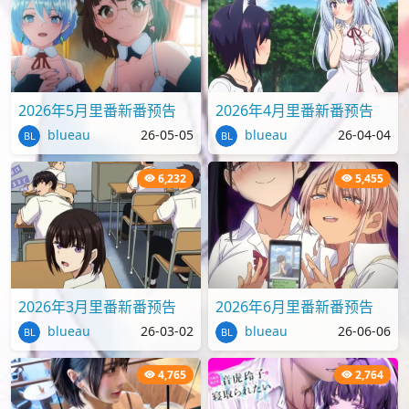
2026年5月里番新番预告
2026年4月里番新番预告
blueau
26-05-05
blueau
26-04-04
6,232
5,455
2026年3月里番新番预告
2026年6月里番新番预告
blueau
26-03-02
blueau
26-06-06
4,765
2,764