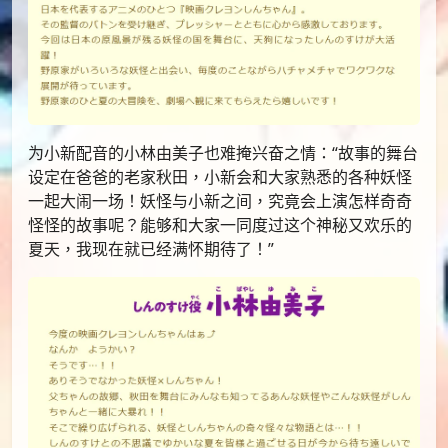
为小新配音的小林由美子也难掩兴奋之情：“故事的舞台
设定在爸爸的老家秋田，小新会和大家熟悉的各种妖怪
一起大闹一场！妖怪与小新之间，究竟会上演怎样奇奇
怪怪的故事呢？能够和大家一同度过这个神秘又欢乐的
夏天，我现在就已经满怀期待了！”