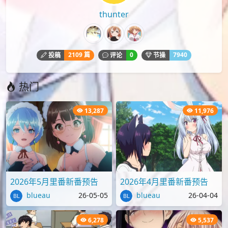
thunter
2109 篇
0
7940
投稿
评论
节操
热门
13,287
11,976
2026年5月里番新番预告
2026年4月里番新番预告
blueau
26-05-05
blueau
26-04-04
6,278
5,537