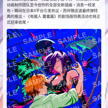
动画制作团队至今创作的全部全新插画。消息一经发
布，瞬间在日本X平台引发热议，而伴随这波最终弹特
典的推出，《电锯人 蕾塞篇》的剧场版特典活动也将正
式迎来收尾。