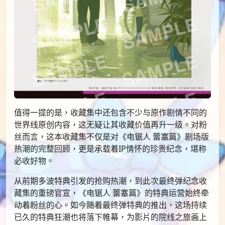
值得一提的是，收藏集中还包含不少与原作剧情不同的
世界线原创内容，这无疑让其收藏价值再升一级。对粉
丝而言，这本收藏集不仅是对《电锯人 蕾塞篇》剧场版
热潮的完整回顾，更是承载着IP情怀的珍贵纪念，堪称
必收好物。
从前期多波特典引发的抢购热潮，到此次最终弹纪念收
藏集的重磅官宣，《电锯人 蕾塞篇》的特典运营始终牵
动着粉丝的心。如今随着最终弹特典的推出，这场持续
已久的特典狂潮也将落下帷幕，为影片的院线之旅画上