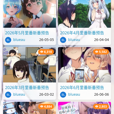
2026年5月里番新番预告
2026年4月里番新番预告
blueau
26-05-05
blueau
26-04-04
6,318
5,582
2026年3月里番新番预告
2026年6月里番新番预告
blueau
26-03-02
blueau
26-06-06
4,884
2,803