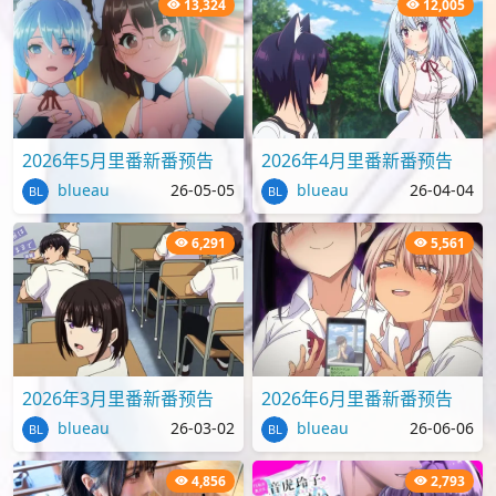
13,324
12,005
2026年5月里番新番预告
2026年4月里番新番预告
blueau
26-05-05
blueau
26-04-04
6,291
5,561
2026年3月里番新番预告
2026年6月里番新番预告
blueau
26-03-02
blueau
26-06-06
4,856
2,793