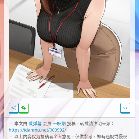
本文由
爱弹幕
会员
一吱烟
投稿，转载请注明来源：
https://idanmu.net/003992/
以上内容仅为投稿者个人意见，仅供参考，如有违规或侵权